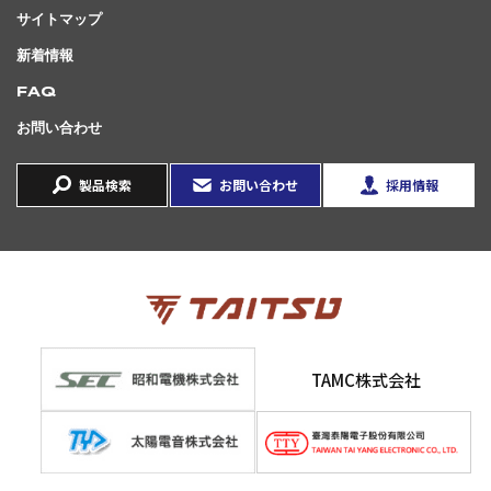
サイトマップ
新着情報
FAQ
お問い合わせ
製品検索
お問い合わせ
採用情報
TAMC株式会社