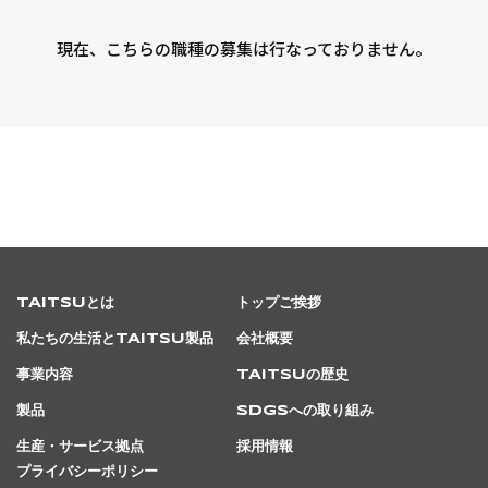
現在、こちらの職種の募集は行なっておりません。
TAITSUとは
トップご挨拶
私たちの生活とTAITSU製品
会社概要
事業内容
TAITSUの歴史
製品
SDGsへの取り組み
生産・サービス拠点
採用情報
プライバシーポリシー