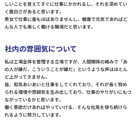
しいことを覚えてすぐに仕事にかかれるし、それを深めてい
く面白さがあると思います。
男女で仕事に差もほぼありませんし、健康で元気であればど
んな人でも楽しく働ける職場だと思います。
社内の雰囲気について
私は工場全体を管理する立場ですが、人間関係の絡みで「あ
の人が嫌だ、こういうことが嫌だ」というような声はほとん
ど上がってきません。
皆、和気あいあいと仕事をしてくれており、それが長く努め
られる環境や雰囲気を生み出しており、仕事のやりがいにもつ
ながっているかと思います。
働く意欲だけあればやっていける、そんな社風を保ち続けら
れるように努力しています。