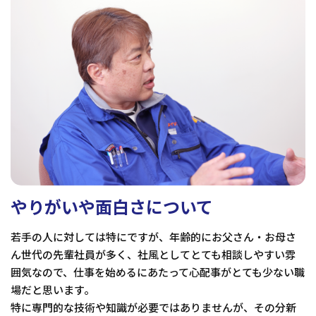
やりがいや面白さについて
若手の人に対しては特にですが、年齢的にお父さん・お母さ
ん世代の先輩社員が多く、社風としてとても相談しやすい雰
囲気なので、仕事を始めるにあたって心配事がとても少ない職
場だと思います。
特に専門的な技術や知識が必要ではありませんが、その分新