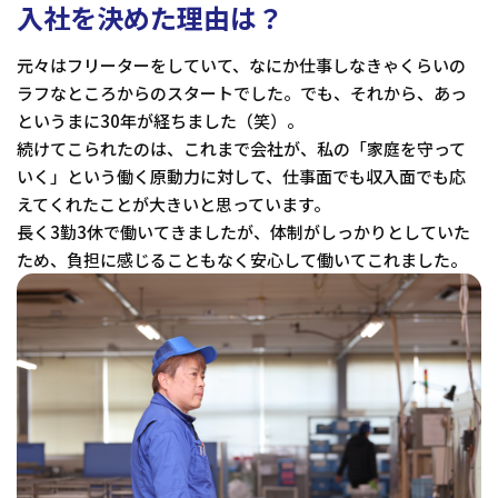
入社を決めた理由は？
元々はフリーターをしていて、なにか仕事しなきゃくらいの
ラフなところからのスタートでした。でも、それから、あっ
というまに30年が経ちました（笑）。
続けてこられたのは、これまで会社が、私の「家庭を守って
いく」という働く原動力に対して、仕事面でも収入面でも応
えてくれたことが大きいと思っています。
長く3勤3休で働いてきましたが、体制がしっかりとしていた
ため、負担に感じることもなく安心して働いてこれました。