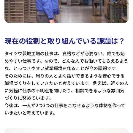
現在の役割と取り組んでいる課題は？
タイツウ茨城工場の仕事は、資格などが必要ない、誰でも始
めやすい仕事です。なので、どんな人でも働いてもらえるよう
な、とっつきやすい就業環境を作ることが今の課題です。
そのためには、周りの人とよく話ができるような安心できる
職場づくりをしていきたいと考えています。例えば、近くの人
に気軽に仕事の不明点を聞けたり、相談できるような雰囲気
づくりに努めています。
今後は、一人が2つ3つの仕事をこなせるような体制を作って
いきたいと考えています。